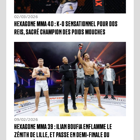
02/03/2026
HEXAGONE MMA 40 : K-O SENSATIONNEL POUR DOS
REIS, SACRÉ CHAMPION DES POIDS MOUCHES
09/02/2026
HEXAGONE MMA 39 : ILIAN BOUFIA ENFLAMME LE
ZÉNITH DE LILLE, ET PASSE EN DEMI-FINALE DU