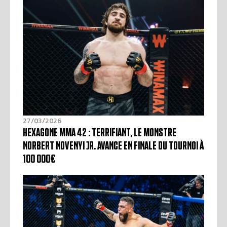
27/03/2026
HEXAGONE MMA 42 : TERRIFIANT, LE MONSTRE
NORBERT NOVENYI JR. AVANCE EN FINALE DU TOURNOI À
100 000€