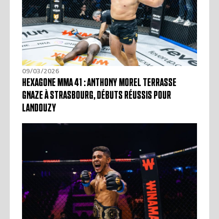
09/03/2026
HEXAGONE MMA 41 : ANTHONY MOREL TERRASSE
GNAZE À STRASBOURG, DÉBUTS RÉUSSIS POUR
LANDOUZY