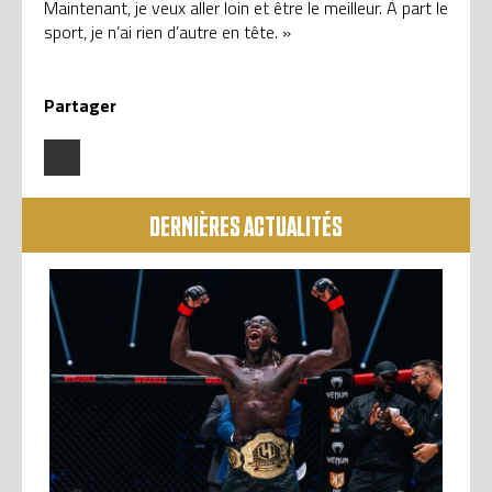
Maintenant, je veux aller loin et être le meilleur. À part le
sport, je n’ai rien d’autre en tête. »
Partager
DERNIÈRES ACTUALITÉS