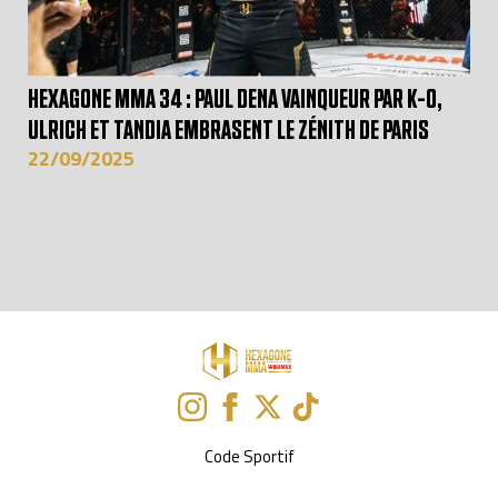
HEXAGONE MMA 34 : PAUL DENA VAINQUEUR PAR K-O,
ULRICH ET TANDIA EMBRASENT LE ZÉNITH DE PARIS
22/09/2025
Code Sportif